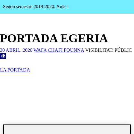
Segon semestre 2019-2020. Aula 1
PORTADA EGERIA
30 ABRIL, 2020
WAFA CHAFI FOUNNA
VISIBILITAT: PÚBLIC
LA PORTADA