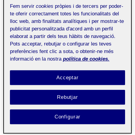
Fem servir
cookies
pròpies i de tercers per poder-
te oferir correctament totes les funcionalitats del
lloc web, amb finalitats analítiques i per mostrar-te
publicitat personalitzada d'acord amb un perfil
elaborat a partir dels teus hàbits de navegació.
Pots acceptar, rebutjar o configurar les teves
preferències fent clic a sota, o obtenir-ne més
informació en la nostra
política de cookies.
Acceptar
Rebutjar
Configurar