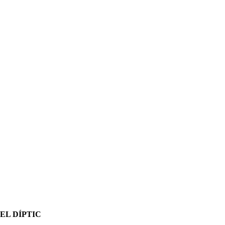
EL DÍPTIC