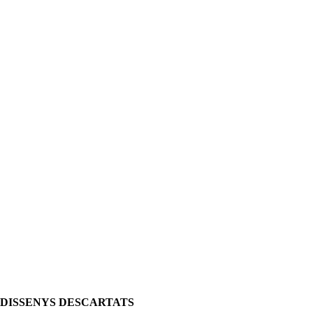
DISSENYS DESCARTATS